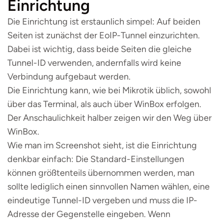
Einrichtung
Die Einrichtung ist erstaunlich simpel: Auf beiden
Seiten ist zunächst der EoIP-Tunnel einzurichten.
Dabei ist wichtig, dass beide Seiten die gleiche
Tunnel-ID verwenden, andernfalls wird keine
Verbindung aufgebaut werden.
Die Einrichtung kann, wie bei Mikrotik üblich, sowohl
über das Terminal, als auch über WinBox erfolgen.
Der Anschaulichkeit halber zeigen wir den Weg über
WinBox.
Wie man im Screenshot sieht, ist die Einrichtung
denkbar einfach: Die Standard-Einstellungen
können größtenteils übernommen werden, man
sollte lediglich einen sinnvollen Namen wählen, eine
eindeutige Tunnel-ID vergeben und muss die IP-
Adresse der Gegenstelle eingeben. Wenn