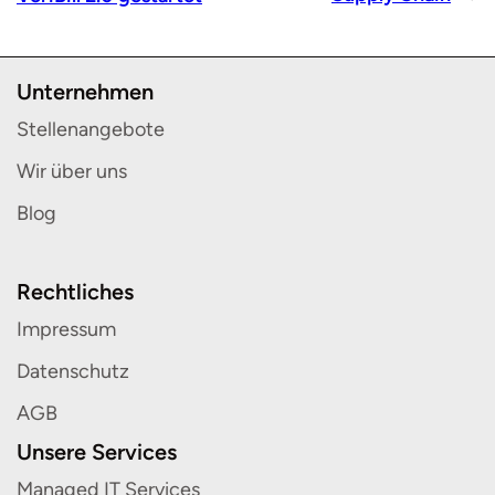
Unternehmen
Stellenangebote
Wir über uns
Blog
Rechtliches
Impressum
Datenschutz
AGB
Unsere Services
Managed IT Services