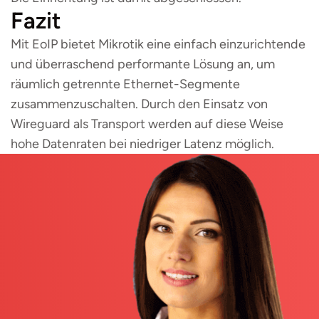
Fazit
Mit EoIP bietet Mikrotik eine einfach einzurichtende
und überraschend performante Lösung an, um
räumlich getrennte Ethernet-Segmente
zusammenzuschalten. Durch den Einsatz von
Wireguard als Transport werden auf diese Weise
hohe Datenraten bei niedriger Latenz möglich.