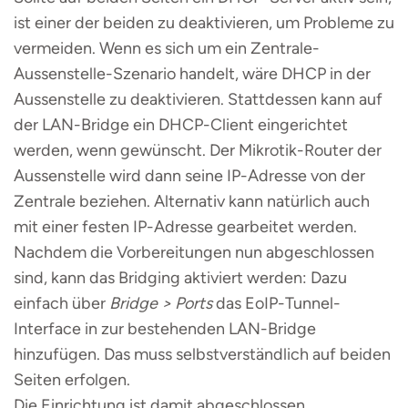
ist einer der beiden zu deaktivieren, um Probleme zu
vermeiden. Wenn es sich um ein Zentrale-
Aussenstelle-Szenario handelt, wäre DHCP in der
Aussenstelle zu deaktivieren. Stattdessen kann auf
der LAN-Bridge ein DHCP-Client eingerichtet
werden, wenn gewünscht. Der Mikrotik-Router der
Aussenstelle wird dann seine IP-Adresse von der
Zentrale beziehen. Alternativ kann natürlich auch
mit einer festen IP-Adresse gearbeitet werden.
Nachdem die Vorbereitungen nun abgeschlossen
sind, kann das Bridging aktiviert werden: Dazu
einfach über
Bridge > Ports
das EoIP-Tunnel-
Interface in zur bestehenden LAN-Bridge
hinzufügen. Das muss selbstverständlich auf beiden
Seiten erfolgen.
Die Einrichtung ist damit abgeschlossen.