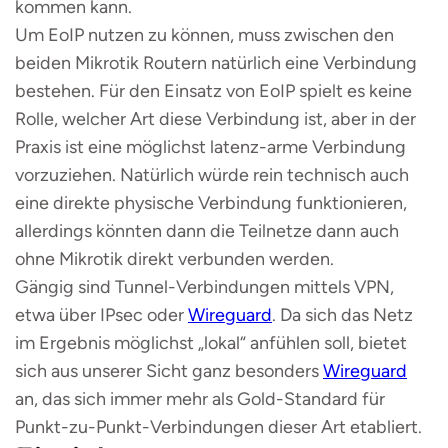
kommen kann.
Um EoIP nutzen zu können, muss zwischen den
beiden Mikrotik Routern natürlich eine Verbindung
bestehen. Für den Einsatz von EoIP spielt es keine
Rolle, welcher Art diese Verbindung ist, aber in der
Praxis ist eine möglichst latenz-arme Verbindung
vorzuziehen. Natürlich würde rein technisch auch
eine direkte physische Verbindung funktionieren,
allerdings könnten dann die Teilnetze dann auch
ohne Mikrotik direkt verbunden werden.
Gängig sind Tunnel-Verbindungen mittels VPN,
etwa über IPsec oder
Wireguard
. Da sich das Netz
im Ergebnis möglichst „lokal“ anfühlen soll, bietet
sich aus unserer Sicht ganz besonders
Wireguard
an, das sich immer mehr als Gold-Standard für
Punkt-zu-Punkt-Verbindungen dieser Art etabliert.