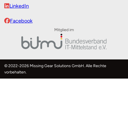
LinkedIn
Facebook
Mitglied im
©
2022-2026
Missing Gear Solutions GmbH. Alle Rechte
vorbehalten.