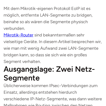
Mit dem Mikrotik-eigenen Protokoll EoIP ist es
möglich, entfernte LAN-Segmente zu bridgen,
beinahe so als wären die Segmente physisch
verbunden.
Mikrotik-Router
sind bekanntermaßen sehr
vielseitige Geräte. In diesem Artikel besprechen wir,
wie man mit wenig Aufwand zwei LAN-Segmente
bridgen kann, so dass sie sich wie ein großes
Segment verhalten.
Ausgangslage: Zwei Netz-
Segmente
Üblicherweise kommen IPsec-Verbindungen zum
Einsatz, allerdings entstehen hierdurch
verschiedene IP-Netz-Segmente, was dann weitere
Maßnahmen wie Routing zwischen den Netzen