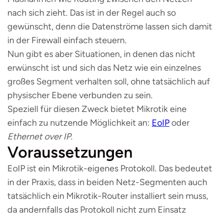
nach sich zieht. Das ist in der Regel auch so
gewünscht, denn die Datenströme lassen sich damit
in der Firewall einfach steuern.
Nun gibt es aber Situationen, in denen das nicht
erwünscht ist und sich das Netz wie ein einzelnes
großes Segment verhalten soll, ohne tatsächlich auf
physischer Ebene verbunden zu sein.
Speziell für diesen Zweck bietet Mikrotik eine
einfach zu nutzende Möglichkeit an:
EoIP
oder
Ethernet over IP
.
Voraussetzungen
EoIP ist ein Mikrotik-eigenes Protokoll. Das bedeutet
in der Praxis, dass in beiden Netz-Segmenten auch
tatsächlich ein Mikrotik-Router installiert sein muss,
da andernfalls das Protokoll nicht zum Einsatz