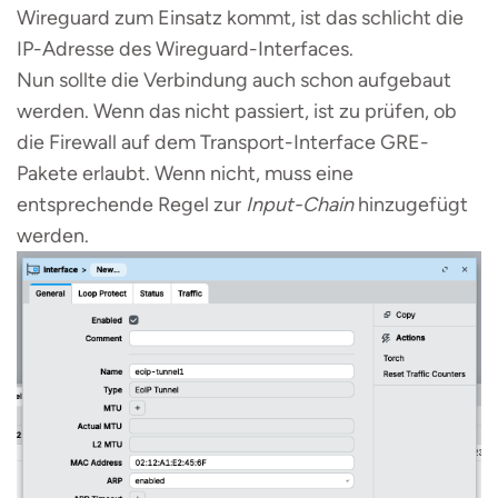
Wireguard zum Einsatz kommt, ist das schlicht die
IP-Adresse des Wireguard-Interfaces.
Nun sollte die Verbindung auch schon aufgebaut
werden. Wenn das nicht passiert, ist zu prüfen, ob
die Firewall auf dem Transport-Interface GRE-
Pakete erlaubt. Wenn nicht, muss eine
entsprechende Regel zur
Input-Chain
hinzugefügt
werden.