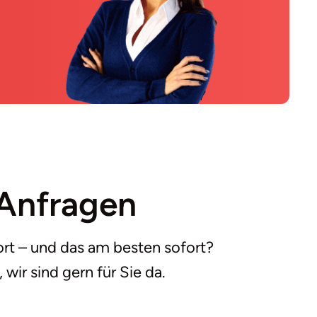
Anfragen
rt – und das am besten sofort?
 wir sind gern für Sie da.