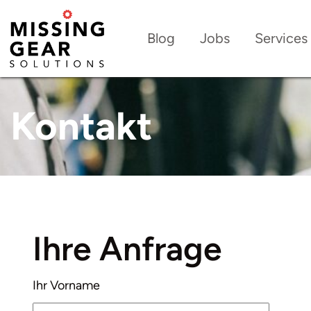
Blog
Jobs
Services
Kontakt
Ihre Anfrage
Ihr Vorname