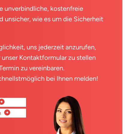
e unverbindliche, kostenfreie
d unsicher, wie es um die Sicherheit
lichkeit, uns jederzeit anzurufen,
 unser Kontaktformular zu stellen
 Termin zu vereinbaren.
chnellstmöglich bei Ihnen melden!
n