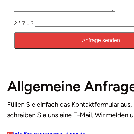
2 * 7 = ?
Allgemeine Anfrag
Füllen Sie einfach das Kontaktformular aus,
schreiben Sie uns eine E-Mail. Wir melden