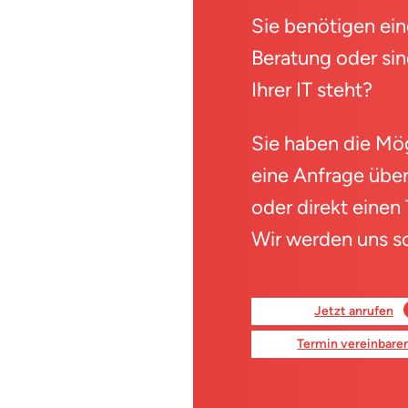
Sie benötigen ein
Beratung oder sin
Ihrer IT steht?
Sie haben die Mög
eine Anfrage über
oder direkt einen
Wir werden uns s
Jetzt anrufen
Termin vereinbare