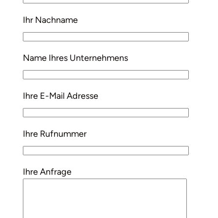
Ihr Nachname
Name Ihres Unternehmens
Ihre E-Mail Adresse
Ihre Rufnummer
Ihre Anfrage