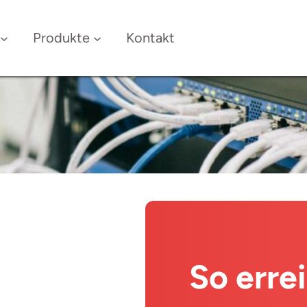
Produkte
Kontakt
So erre